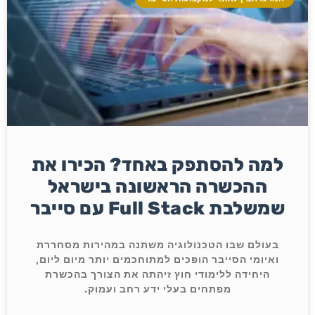
למה להסתפק באחד? הכירו את
ההכשרה הראשונה בישראל
שמשלבת Full Stack עם סייבר
בעולם שבו הטכנולוגיה משתנה במהירות מסחררת
ואיומי הסייבר הופכים למתוחכמים יותר מיום ליום,
היחידה ללימודי חוץ זיהתה את הצורך בהכשרת
מפתחים בעלי ידע רחב ועמוק.