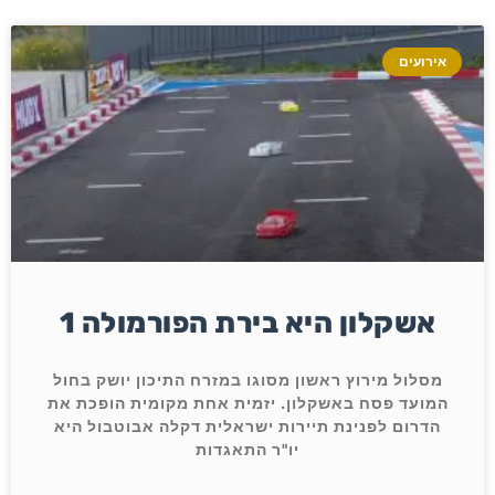
אירועים
אשקלון היא בירת הפורמולה 1
מסלול מירוץ ראשון מסוגו במזרח התיכון יושק בחול
המועד פסח באשקלון. יזמית אחת מקומית הופכת את
הדרום לפנינת תיירות ישראלית דקלה אבוטבול היא
יו"ר התאגדות