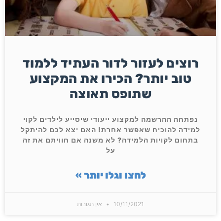
רוצים לעזור לדור העתיד ללמוד
טוב יותר? הכירו את המקצוע
שתופס תאוצה
נפתחה ההרשמה למקצוע ייעודי שיסייע לילדים לקוי
למידה להוכיח שאפשר אחרת! האם יצא לכם להיתקל
בתחום לקויות הלמידה? לא משנה אם חוויתם את זה
על
לחצו וגלו יותר »
10/11/2021
אין תגובות