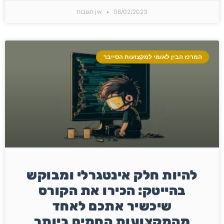
06/02/2023
אין תגובות
המרכז הבין לאומי למקצועות הסייבר
להיות חלק אינטגרלי ומבוקש
בהייטק: הכירו את הקורס
שיכשיר אתכם לאחד
מהמקצועות החמים ביותר