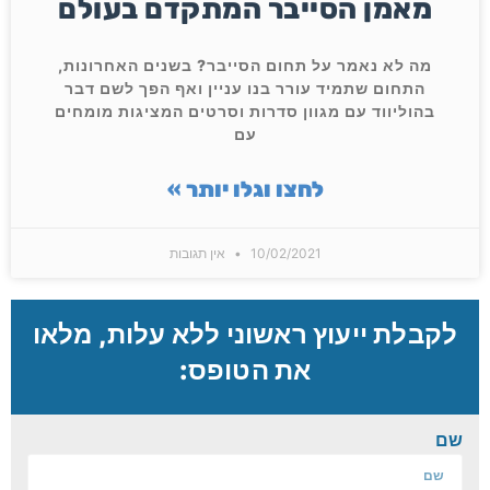
מאמן הסייבר המתקדם בעולם
מה לא נאמר על תחום הסייבר? בשנים האחרונות,
התחום שתמיד עורר בנו עניין ואף הפך לשם דבר
בהוליווד עם מגוון סדרות וסרטים המציגות מומחים
עם
לחצו וגלו יותר »
10/02/2021
אין תגובות
לקבלת ייעוץ ראשוני ללא עלות, מלאו
את הטופס:
שם