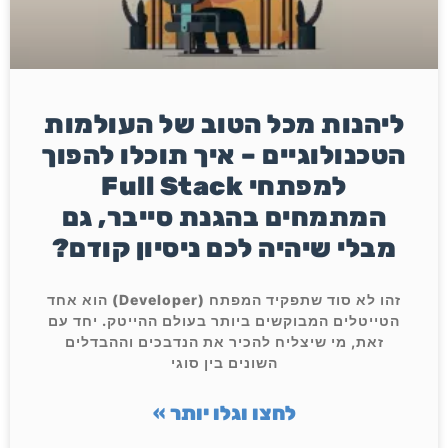
ליהנות מכל הטוב של העולמות
הטכנולוגיים – איך תוכלו להפוך
למפתחי Full Stack
המתמחים בהגנת סייבר, גם
מבלי שיהיה לכם ניסיון קודם?
זהו לא סוד שתפקיד המפתח (Developer) הוא אחד
הטייטלים המבוקשים ביותר בעולם ההייטק. יחד עם
זאת, מי שיצליח להכיר את הנדבכים וההבדלים
השונים בין סוגי
לחצו וגלו יותר »