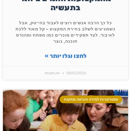
בתעשיה
כל כך הרבה אנשים רוצים לעבוד בהייטק, אבל
כשמגיעים לשלב בחירת המקצוע – קל מאוד ללכת
לאיבוד. לצד תפקידים מוכרים כמו מפתח ומהנדס
תוכנה, נוצר
לחצו וגלו יותר »
06/02/2023
אין תגובות
אסטרטגיות למידה והוראה מתקנת