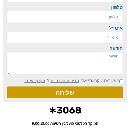
טלפון
אימייל
הודעה
מאשר/ת שקראתי את
ו־
מדיניות הפרטיות
תקנון האתר
שליחה
3068∗
המוקד הטלפוני פועל בין השעות 9:00-18:00