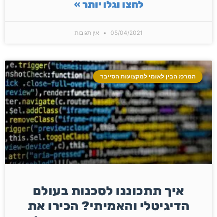
לחצו וגלו יותר »
05/04/2021
אין תגובות
המרכז הבין לאומי למקצועות הסייבר
איך תתכוננו לסכנות בעולם
הדיגיטלי והאמיתי? הכירו את