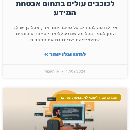
לכוכבים עולים בתחום אבטחת
המידע
אין לנו מה להרחיב על סייבר יותר מדי, אבל כן יש לנו
המון לספר בכל מה שנוגע ללימודי סייבר איכותיים,
שתלמידיהם יעניינו גם את החברות
לחצו וגלו יותר »
17/09/2024
אין תגובות
המרכז הבין לאומי למקצועות הסייבר