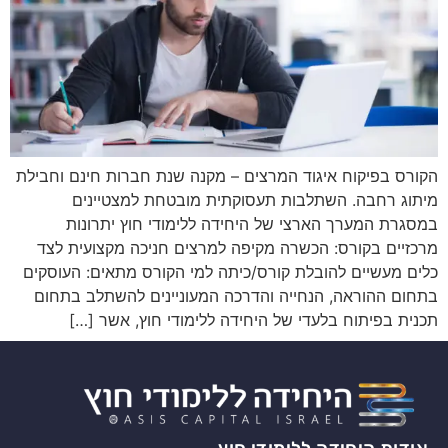
הקורס בפיקוח איגוד המרצים – מקנה שנת חברות חינם וחבילת
מיתוג רחבה. השתלבות תעסוקתית מובטחת למצטיינים
במסגרת המערך הארצי של היחידה ללימודי חוץ יתרונות
מרכזיים בקורס: הכשרה מקיפה למרצים חניכה מקצועית לצד
כלים מעשיים להובלת קורס/כיתה למי הקורס מתאים: העוסקים
בתחום ההוראה, הנחייה והדרכה המעוניינים להשתלב בתחום
תכנית בפיתוח בלעדי של היחידה ללימודי חוץ, אשר […]