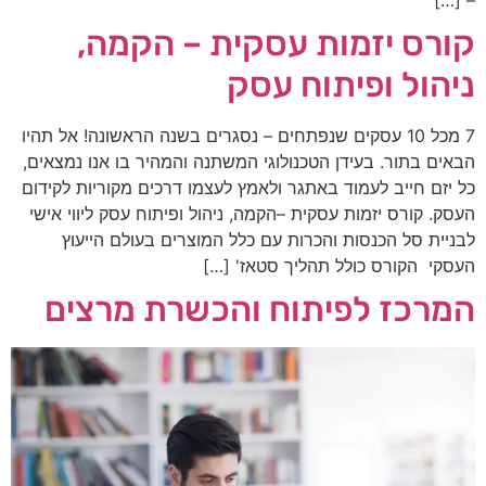
קורס יזמות עסקית – הקמה,
ניהול ופיתוח עסק
7 מכל 10 עסקים שנפתחים – נסגרים בשנה הראשונה!​ אל תהיו
הבאים בתור. בעידן הטכנולוגי המשתנה והמהיר בו אנו נמצאים,
כל יזם חייב לעמוד באתגר ולאמץ לעצמו דרכים מקוריות לקידום
העסק. קורס יזמות עסקית –הקמה, ניהול ופיתוח עסק ליווי אישי
לבניית סל הכנסות והכרות עם כלל המוצרים בעולם הייעוץ
העסקי ​ הקורס כולל תהליך סטאז' […]
המרכז לפיתוח והכשרת מרצים