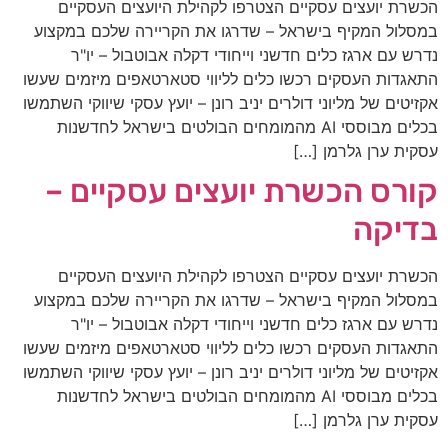
הכשרת יועצים עסקיים הצטרפו לקהילת היועצים העסקיים
במסלול המקיף בישראל – שדרגו את הקריירה שלכם במקצוע
נדרש עם ארגז כלים חדשני וייחודי דקלה אבוטבול – יו"ר
התאגדות העסקים רכשו כלים לליווי סטארטאפים מיזמים שעשו
אקזיטים של מליוני דולרים​ יניב רונן – יועץ עסקי שיווקי השתמשו
בכלים מבוססי AI מהמומחים הבולטים בישראל לחדשנות
עסקית ערן גלרמן […]
קורס הכשרת יועצים עסקיים –
בדיקה
הכשרת יועצים עסקיים הצטרפו לקהילת היועצים העסקיים
במסלול המקיף בישראל – שדרגו את הקריירה שלכם במקצוע
נדרש עם ארגז כלים חדשני וייחודי דקלה אבוטבול – יו"ר
התאגדות העסקים רכשו כלים לליווי סטארטאפים מיזמים שעשו
אקזיטים של מליוני דולרים​ יניב רונן – יועץ עסקי שיווקי השתמשו
בכלים מבוססי AI מהמומחים הבולטים בישראל לחדשנות
עסקית ערן גלרמן […]