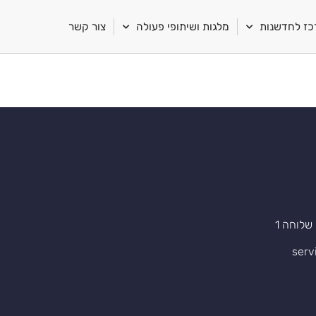
ז לחדשנות
מלגות ושיתופי פעולה
צור קשר
serv