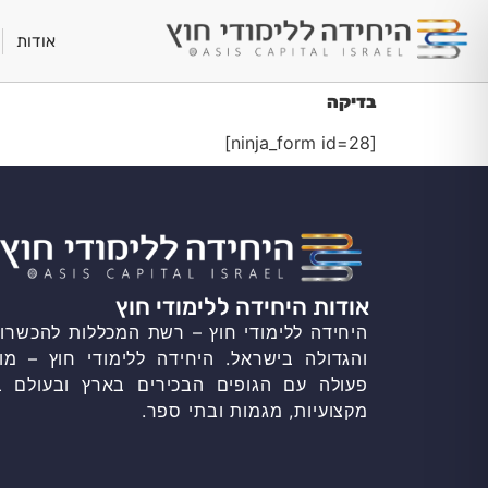
אודות
בדיקה
[ninja_form id=28]
אודות היחידה ללימודי חוץ
היחידה ללימודי חוץ – רשת המכללות להכשרות
והגדולה בישראל. היחידה ללימודי חוץ – מו
פעולה עם הגופים הבכירים בארץ ובעולם ב
מקצועיות, מגמות ובתי ספר.