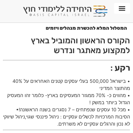
חממת WORKPLACE
המסלול המלא להכשרת מנהלים ויזמים
הקורס הראשון והמוביל בארץ
למקצוע מאתגר ונדרש
רקע
:
• בישראל 500,000 בעלי עסקים קטנים האחראים על 40%
מהתוצר המדיני
• מהווים כ- 70% ממגזר המעסיקים בארץ- כלומר זהו המעסיק
הגדול ביותר במשק !
• מכל 10 עסקים שנפתחים – 7 נסגרים בשנה הראשונה!•
הסיבות המרכזיות לכשלים עסקיים : ניהול פיננסי שגוי,ניהול שיווקי
לא נכון והרגלים עסקיים לא משרתים.