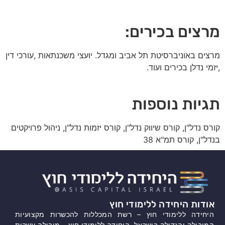
מרצים בכירים:
מרצים באוניברסיטת תל אביב ומגדל. יועצי משכנתאות ,עורכי דין
,יזמי נדלן בכירים ועוד.
תגיות נוספות
קורס נדל"ן, קורס שיווק נדל"ן, קורס יזמות נדל"ן, ניהול פרויקטים
בנדל"ן, קורס תמ"א 38
אודות היחידה ללימודי חוץ
היחידה ללימודי חוץ – רשת המכללות להכשרות מקצועיות
המובילה והגדולה בישראל. היחידה ללימודי חוץ – מובילה עשרות