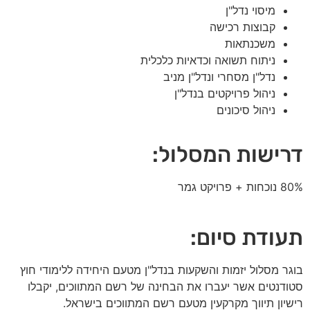
מיסוי נדל"ן
קבוצות רכישה
משכנתאות
ניתוח תשואה וכדאיות כלכלית
נדל"ן מסחרי ונדל"ן מניב
ניהול פרויקטים בנדל"ן
ניהול סיכונים
דרישות המסלול:
80% נוכחות + פרויקט גמר
תעודת סיום:
בוגר מסלול יזמות והשקעות בנדל"ן מטעם היחידה ללימודי חוץ
סטודנטים אשר יעברו את הבחינה של רשם המתווכים, יקבלו
רישיון תיווך מקרקעין מטעם רשם המתווכים בישראל.