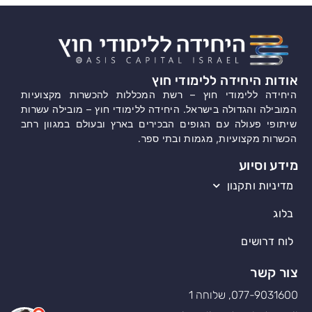
אודות היחידה ללימודי חוץ
היחידה ללימודי חוץ – רשת המכללות להכשרות מקצועיות
המובילה והגדולה בישראל. היחידה ללימודי חוץ – מובילה עשרות
שיתופי פעולה עם הגופים הבכירים בארץ ובעולם במגוון רחב
הכשרות מקצועיות, מגמות ובתי ספר.
מידע וסיוע
מדיניות ותקנון
בלוג
לוח דרושים
צור קשר
077-9031600, שלוחה 1