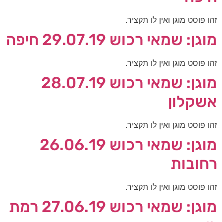
זהו פוסט מוגן ואין לו תקציר.
מוגן: שמאי רכוש 29.07.19 חיפה
זהו פוסט מוגן ואין לו תקציר.
מוגן: שמאי רכוש 28.07.19
אשקלון
זהו פוסט מוגן ואין לו תקציר.
מוגן: שמאי רכוש 26.06.19
רחובות
זהו פוסט מוגן ואין לו תקציר.
מוגן: שמאי רכוש 27.06.19 רמת