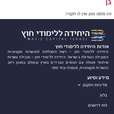
גן
זהו פוסט מוגן ואין לו תקציר.
אודות היחידה ללימודי חוץ
היחידה ללימודי חוץ – רשת המכללות להכשרות מקצועיות
המובילה והגדולה בישראל. היחידה ללימודי חוץ – מובילה עשרות
שיתופי פעולה עם הגופים הבכירים בארץ ובעולם במגוון רחב
הכשרות מקצועיות, מגמות ובתי ספר.
מידע וסיוע
מדיניות ותקנון
בלוג
לוח דרושים