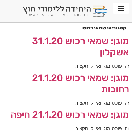
חממת WORKPLACE
קטגוריה:
שמאי רכוש
מוגן: שמאי רכוש 31.1.20
אשקלון
זהו פוסט מוגן ואין לו תקציר.
מוגן: שמאי רכוש 21.1.20
רחובות
זהו פוסט מוגן ואין לו תקציר.
מוגן: שמאי רכוש 21.1.20 חיפה
זהו פוסט מוגן ואין לו תקציר.