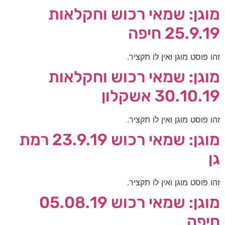
מוגן: שמאי רכוש וחקלאות
25.9.19 חיפה
זהו פוסט מוגן ואין לו תקציר.
מוגן: שמאי רכוש וחקלאות
30.10.19 אשקלון
זהו פוסט מוגן ואין לו תקציר.
מוגן: שמאי רכוש 23.9.19 רמת
גן
זהו פוסט מוגן ואין לו תקציר.
מוגן: שמאי רכוש 05.08.19
חיפה