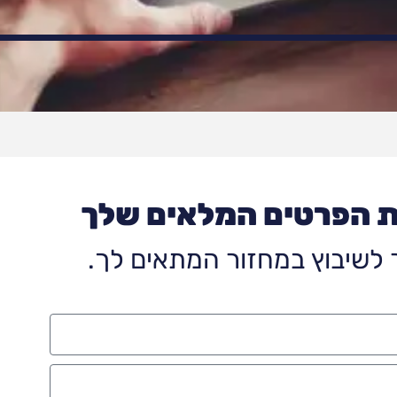
ת הפרטים המלאים שלך
לשיבוץ במחזור המתאים לך.