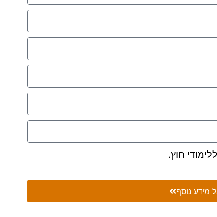
 מידע נוסף