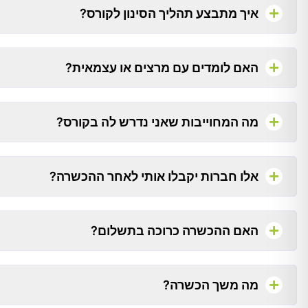
איך מתבצע תהליך הסינון לקורס?
האם לומדים עם מרצים או עצמאית?
מה המחוייבות שאני נדרש לה בקורס?
אלו חברות יקבלו אותי לאחר ההכשרה?
האם ההכשרה כרוכה בתשלום?
מה משך הכשרה?