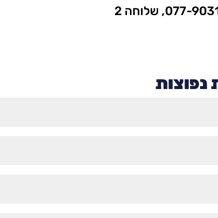
נפוצות