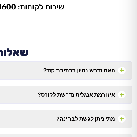
שירות לקוחות: 077-9031600, שלוחה 2
שאלות 
האם נדרש נסיון בכתיבת קוד?
איזו רמת אנגלית נדרשת לקורס?
מתי ניתן לגשת לבחינה?