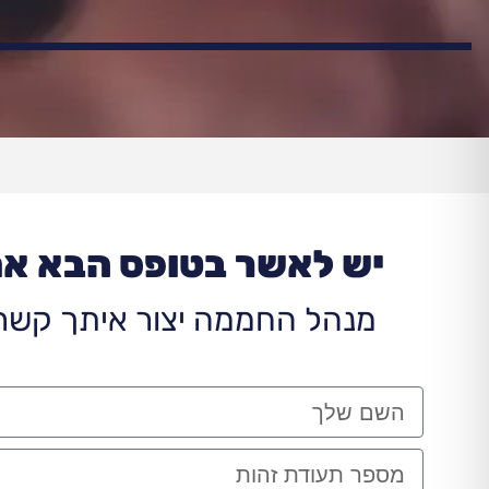
יש לאשר בטופס הבא א
מנהל החממה יצור איתך קשר 