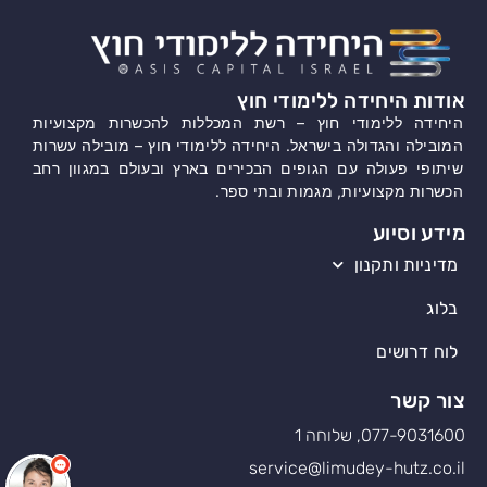
אודות היחידה ללימודי חוץ
היחידה ללימודי חוץ – רשת המכללות להכשרות מקצועיות
המובילה והגדולה בישראל. היחידה ללימודי חוץ – מובילה עשרות
שיתופי פעולה עם הגופים הבכירים בארץ ובעולם במגוון רחב
הכשרות מקצועיות, מגמות ובתי ספר.
מידע וסיוע
מדיניות ותקנון
בלוג
לוח דרושים
צור קשר
077-9031600, שלוחה 1
service@limudey-hutz.co.il