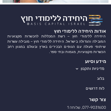
אודות היחידה ללימודי חוץ
היחידה ללימודי חוץ – רשת המכללות להכשרות מקצועיות
המובילה והגדולה בישראל. היחידה ללימודי חוץ – מובילה עשרות
שיתופי פעולה עם הגופים הבכירים בארץ ובעולם במגוון רחב
הכשרות מקצועיות, מגמות ובתי ספר.
מידע וסיוע
מדיניות ותקנון
בלוג
לוח דרושים
צור קשר
077-9031600, שלוחה 1