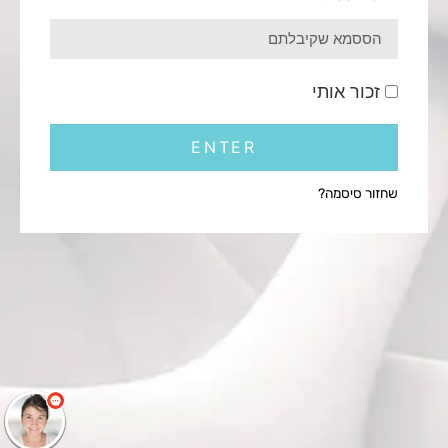
זכור אותי
ENTER
שחזור סיסמה?