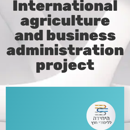
International
agriculture
and business
administration
project