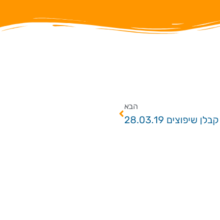
הבא
קבלן שיפוצים 28.03.19