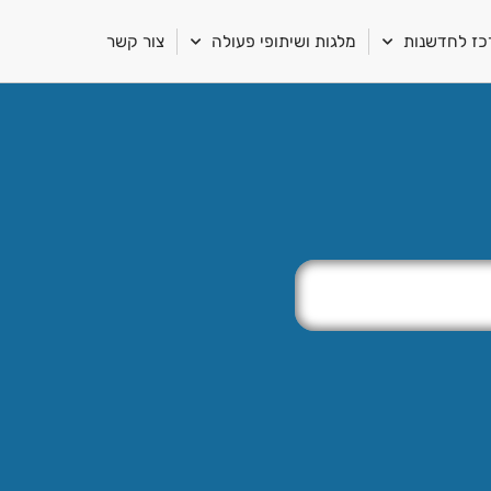
ז לחדשנות
מלגות ושיתופי פעולה
צור קשר