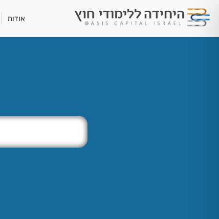
אודות