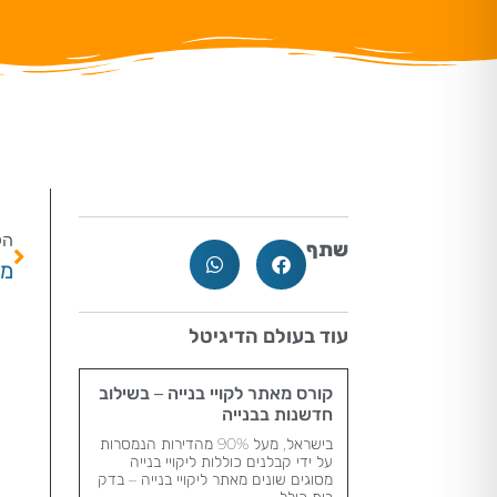
הק
שתף
מזכ
עוד בעולם הדיגיטל
קורס מאתר לקויי בנייה – בשילוב
חדשנות בבנייה
בישראל, מעל 90% מהדירות הנמסרות
על ידי קבלנים כוללות ליקויי בנייה
מסוגים שונים מאתר ליקויי בנייה – בדק
בית כולל