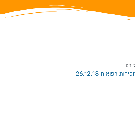
ודם
ירות רפואית 26.12.18