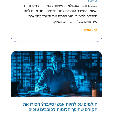
סייבר
בעולם שבו הטכנולוגיה משתנה במהירות מסחררת
ואיומי הסייבר הופכים למתוחכמים יותר מיום ליום,
היחידה ללימודי חוץ זיהתה את הצורך בהכשרת
מפתחים בעלי ידע רחב ועמוק.
קרא עוד »
חולמים על להיות אנשי סייבר? הכירו את
הקורס שהופך חלומות לכוכבים עולים