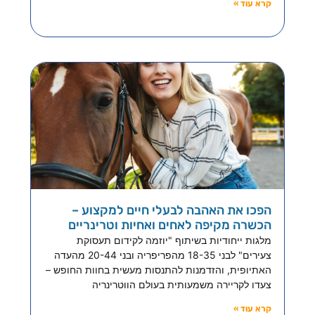
קרא עוד »
הפכו את האהבה לבעלי חיים למקצוע –
הכשרה מקיפה לאחים ואחיות וטרינריים
מלגות ייחודיות בשיתוף "יוזמה לקידום תעסוקת
צעירים" לבני 18-35 מהפריפריה ובני 20-44 מהעדה
האתיופית, והזדמנות להתנסות מעשית בחוות החופש –
צעדו לקריירה משמעותית בעולם הווטרינריה
קרא עוד »