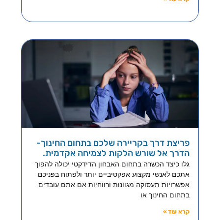
פריצת דרך בקריירה שלכם בתחום החינוך-
הדרך אל שורש הלקות לצמיחה אקדמית.
גלו כיצד הכשרה בתחום האבחון הדידקטי יכולה להפוך
אתכם לאנשי מקצוע אפקטיביים יותר ולפתוח בפניכם
אפשרויות תעסוקה מגוונות ורווחיות אם אתם עובדים
בתחום החינוך או
קרא עוד »