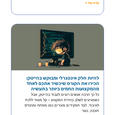
קרא עוד »
להיות חלק אינטגרלי ומבוקש בהייטק:
הכירו את הקורס שיכשיר אתכם לאחד
מהמקצועות החמים ביותר בתעשיה
כל כך הרבה אנשים רוצים לעבוד בהייטק, אבל
כשמגיעים לשלב בחירת המקצוע – קל מאוד ללכת
לאיבוד. לצד תפקידים מוכרים כמו מפתח ומהנדס
תוכנה, נוצר