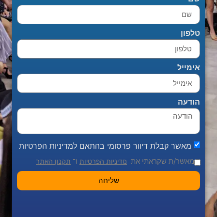
טלפון
אימייל
הודעה
מאשר קבלת דיוור פרסומי בהתאם למדיניות הפרטיות
מאשר/ת שקראתי את
ו־
מדיניות הפרטיות
תקנון האתר
שליחה