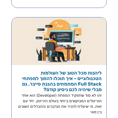
ליהנות מכל הטוב של העולמות
הטכנולוגיים – איך תוכלו להפוך למפתחי
Full Stack המתמחים בהגנת סייבר, גם
מבלי שיהיה לכם ניסיון קודם?
זהו לא סוד שתפקיד המפתח (Developer) הוא אחד
הטייטלים המבוקשים ביותר בעולם ההייטק. יחד עם
זאת, מי שיצליח להכיר את הנדבכים וההבדלים השונים
בין סוגי