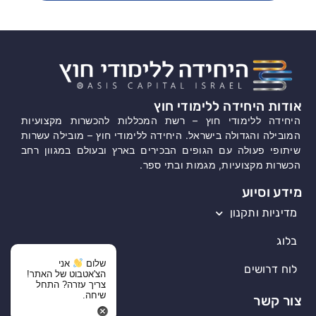
אודות היחידה ללימודי חוץ
היחידה ללימודי חוץ – רשת המכללות להכשרות מקצועיות
המובילה והגדולה בישראל. היחידה ללימודי חוץ – מובילה עשרות
שיתופי פעולה עם הגופים הבכירים בארץ ובעולם במגוון רחב
הכשרות מקצועיות, מגמות ובתי ספר.
מידע וסיוע
מדיניות ותקנון
בלוג
שלום
אני
לוח דרושים
הצ'אטבוט של האתר!
צריך עזרה? התחל
שיחה.
צור קשר