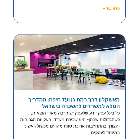
קרא עוד »
מאשקלון דרך רמת גן ועד חיפה: המדריך
המלא למשרדים להשכרה בישראל
כל בעל עסק יודע שלעסק יש הרבה מאוד הוצאות,
כשהגדולות שבהן- היא שכירת משרד. העלויות הגבוהות
והצורך בהתחייבות ארוכת טווח מהווים מכשול ראשוני,
במיוחד לעסקים