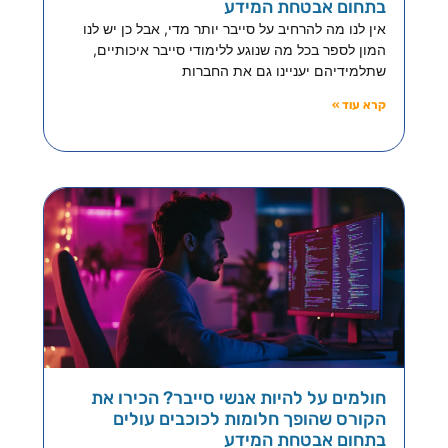
בתחום אבטחת המידע
אין לנו מה להרחיב על סייבר יותר מדי, אבל כן יש לנו
המון לספר בכל מה שנוגע ללימודי סייבר איכותיים,
שתלמידיהם יעניינו גם את החברות
קרא עוד »
חולמים על להיות אנשי סייבר? הכירו את
הקורס שהופך חלומות לכוכבים עולים
בתחום אבטחת המידע