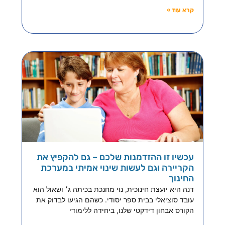
קרא עוד »
עכשיו זו ההזדמנות שלכם – גם להקפיץ את
הקריירה וגם לעשות שינוי אמיתי במערכת
החינוך
דנה היא יועצת חינוכית, נוי מחנכת בכיתה ג׳ ושאול הוא
עובד סוציאלי בבית ספר יסודי. כשהם הגיעו לבדוק את
הקורס אבחון דידקטי שלנו, ביחידה ללימודי