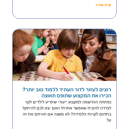
קרא עוד »
רוצים לעזור לדור העתיד ללמוד טוב יותר?
הכירו את המקצוע שתופס תאוצה
נפתחה ההרשמה למקצוע ייעודי שיסייע לילדים לקוי
למידה להוכיח שאפשר אחרת! האם יצא לכם להיתקל
בתחום לקויות הלמידה? לא משנה אם חוויתם את זה
על