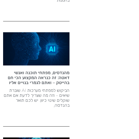
מהנדסים, מפתחי תוכנה ואנשי
דאטה: זה כנראה המקצוע הכי חם
בהייטק – ואתם לגמרי בנויים אליו
הביקוש למפתחי מערכות AI שוברת
שיאים – וזה מה שצריך לדעת אם אתם
שוקלים שינוי כיוון. יש לכם תואר
בהנדסה,