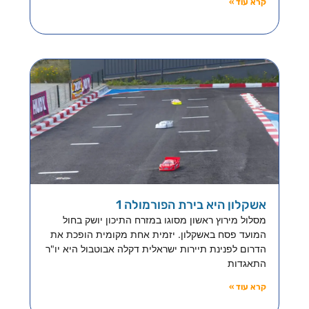
קרא עוד »
אשקלון היא בירת הפורמולה 1
מסלול מירוץ ראשון מסוגו במזרח התיכון יושק בחול
המועד פסח באשקלון. יזמית אחת מקומית הופכת את
הדרום לפנינת תיירות ישראלית דקלה אבוטבול היא יו"ר
התאגדות
קרא עוד »