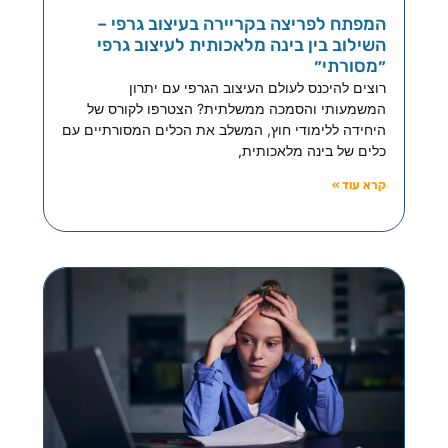
המפתח לפריצה בקריירה בעיצוב גרפי –
השילוב בין בינה מלאכותית לעיצוב גרפי
״מסורתי״
רוצים להיכנס לעולם העיצוב הגרפי עם יתרון
המשמעותי והסמכה ממשלתית? הצטרפו לקורס של
היחידה ללימודי חוץ, המשלב את הכלים המסורתיים עם
כלים של בינה מלאכותית,
קרא עוד »