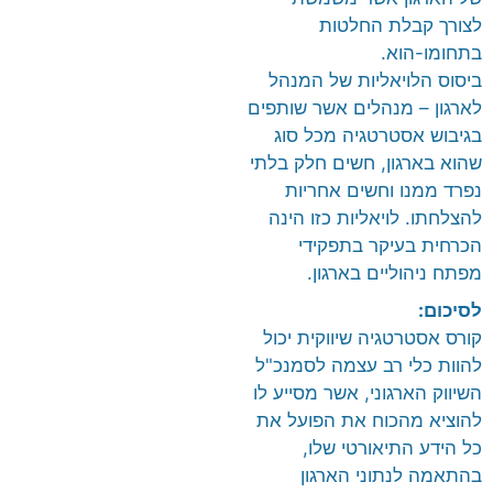
לצורך קבלת החלטות
בתחומו-הוא.
ביסוס הלויאליות של המנהל
לארגון – מנהלים אשר שותפים
בגיבוש אסטרטגיה מכל סוג
שהוא בארגון, חשים חלק בלתי
נפרד ממנו וחשים אחריות
להצלחתו. לויאליות כזו הינה
הכרחית בעיקר בתפקידי
מפתח ניהוליים בארגון.
לסיכום:
קורס אסטרטגיה שיווקית יכול
להוות כלי רב עצמה לסמנכ"ל
השיווק הארגוני, אשר מסייע לו
להוציא מהכוח את הפועל את
כל הידע התיאורטי שלו,
בהתאמה לנתוני הארגון