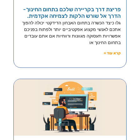
פריצת דרך בקריירה שלכם בתחום החינוך-
הדרך אל שורש הלקות לצמיחה אקדמית.
גלו כיצד הכשרה בתחום האבחון הדידקטי יכולה להפוך
אתכם לאנשי מקצוע אפקטיביים יותר ולפתוח בפניכם
אפשרויות תעסוקה מגוונות ורווחיות אם אתם עובדים
בתחום החינוך או
קרא עוד »