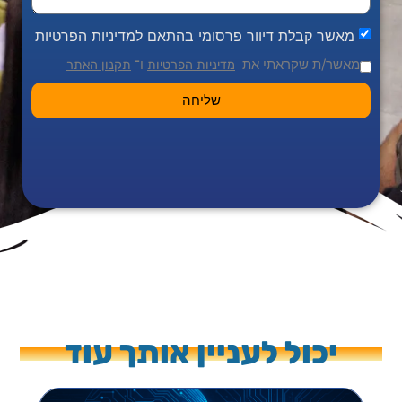
מאשר קבלת דיוור פרסומי בהתאם למדיניות הפרטיות
מאשר/ת שקראתי את
ו־
מדיניות הפרטיות
תקנון האתר
שליחה
יכול לעניין אותך עוד