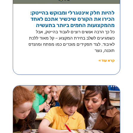
להיות חלק אינטגרלי ומבוקש בהייטק:
הכירו את הקורס שיכשיר אתכם לאחד
מהמקצועות החמים ביותר בתעשיה
כל כך הרבה אנשים רוצים לעבוד בהייטק, אבל
כשמגיעים לשלב בחירת המקצוע – קל מאוד ללכת
לאיבוד. לצד תפקידים מוכרים כמו מפתח ומהנדס
תוכנה, נוצר
קרא עוד »