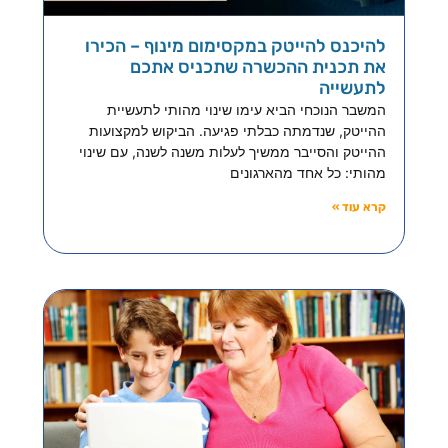
להיכנס להייטק במקסימום מינוף – הכירו
את תכנית ההכשרה שתכניס אתכם
לתעשייה
המשבר הנוכחי הביא עימו שינוי מהותי לתעשיית
ההייטק, שנדמתה כבלתי פגיעה. הביקוש למקצועות
ההייטק והסייבר ממשיך לעלות משנה לשנה, עם שינוי
מהותי: כל אחד מהארגונים
קרא עוד »