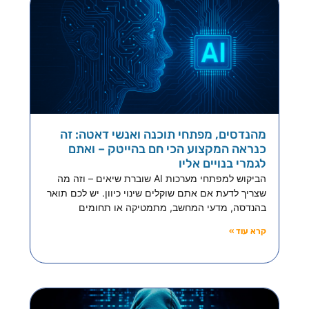
מהנדסים, מפתחי תוכנה ואנשי דאטה: זה
כנראה המקצוע הכי חם בהייטק – ואתם
לגמרי בנויים אליו
הביקוש למפתחי מערכות AI שוברת שיאים – וזה מה
שצריך לדעת אם אתם שוקלים שינוי כיוון. יש לכם תואר
בהנדסה, מדעי המחשב, מתמטיקה או תחומים
קרא עוד »