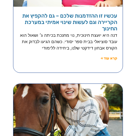
עכשיו זו ההזדמנות שלכם – גם להקפיץ את
הקריירה וגם לעשות שינוי אמיתי במערכת
החינוך
דנה היא יועצת חינוכית, נוי מחנכת בכיתה ג׳ ושאול הוא
עובד סוציאלי בבית ספר יסודי. כשהם הגיעו לבדוק את
הקורס אבחון דידקטי שלנו, ביחידה ללימודי
קרא עוד »