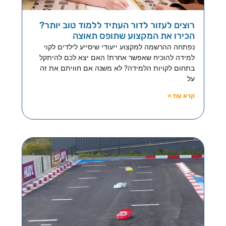
רוצים לעזור לדור העתיד ללמוד טוב יותר?
הכירו את המקצוע שתופס תאוצה
נפתחה ההרשמה למקצוע ייעודי שיסייע לילדים לקוי
למידה להוכיח שאפשר אחרת! האם יצא לכם להיתקל
בתחום לקויות הלמידה? לא משנה אם חוויתם את זה
על
קרא עוד »