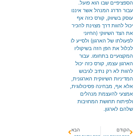
הספציפיים שבו הוא פועל.
עבור הדרג המנהל אשר איננו
עוסק בשיווק, קורס כזה אף
יכול להוות דרך מצוינת להכיר
את הצד השיווקי (החיוני
לפעולתו של הארגון) ולסייע לו
לכלול את הפן הזה בשיקוליו
המקצועיים בתחומו. עבור
הארגון עצמו, קורס כזה יכול
להוות לא רק נתיב לגיבוש
המדיניות השיווקית הארגונית,
אלא אף, מבחינה פסיכולוגית,
אמצעי להעצמת מנהלים
ולפיתוח תחושת המחויבות
שלהם לארגון.
הקודם
הבא