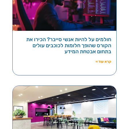
חולמים על להיות אנשי סייבר? הכירו את
הקורס שהופך חלומות לכוכבים עולים
בתחום אבטחת המידע
קרא עוד »