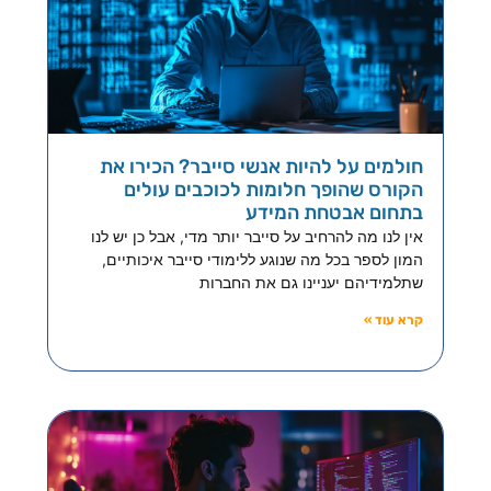
חולמים על להיות אנשי סייבר? הכירו את
הקורס שהופך חלומות לכוכבים עולים
בתחום אבטחת המידע
אין לנו מה להרחיב על סייבר יותר מדי, אבל כן יש לנו
המון לספר בכל מה שנוגע ללימודי סייבר איכותיים,
שתלמידיהם יעניינו גם את החברות
קרא עוד »