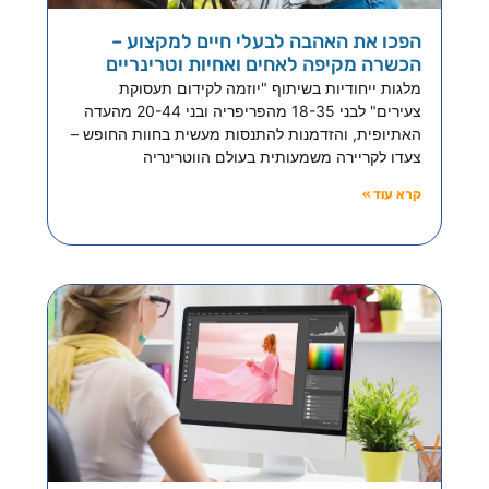
הפכו את האהבה לבעלי חיים למקצוע –
הכשרה מקיפה לאחים ואחיות וטרינריים
מלגות ייחודיות בשיתוף "יוזמה לקידום תעסוקת
צעירים" לבני 18-35 מהפריפריה ובני 20-44 מהעדה
האתיופית, והזדמנות להתנסות מעשית בחוות החופש –
צעדו לקריירה משמעותית בעולם הווטרינריה
קרא עוד »